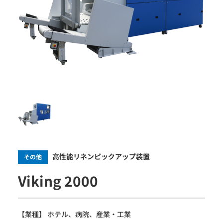
採用情報
お問い合わせ
高性能リネンピックアップ装置
その他
Viking 2000
【業種】 ホテル、病院、産業・工業