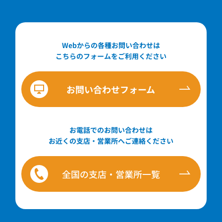
Webからの各種お問い合わせは
こちらのフォームをご利用ください
お問い合わせフォーム
お電話でのお問い合わせは
お近くの支店・営業所へご連絡ください
全国の支店・営業所一覧