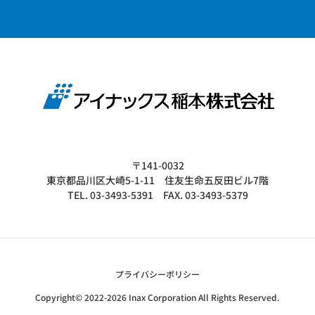
〒141-0032
東京都品川区大崎5-1-11 住友生命五反田ビル7階
TEL. 03-3493-5391 FAX. 03-3493-5379
プライバシーポリシー
Copyright© 2022-2026 Inax Corporation All Rights Reserved.