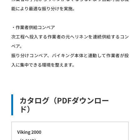
能により最適な振り分けを実施。
・作業者供給コンベア
次工程へ投入する作業者の元へリネンを連続供給するコン
ベア。
振り分けコンベア、バイキング本体と連動して作業者が投
入に集中できる環境を整えます。
カタログ（PDFダウンロー
ド）
Viking 2000