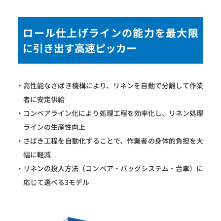
ロール仕上げラインの能力を最大限
に引き出す高速ピッカー
高性能なさばき機構により、リネンを自動で分離して作業
者に安定供給
コンベアライン化により処理工程を効率化し、リネン処理
ラインの生産性向上
さばき工程を自動化することで、作業者の身体的負担を大
幅に軽減
リネンの投入方法（コンベア・バッグシステム・台車）に
応じて選べる3モデル