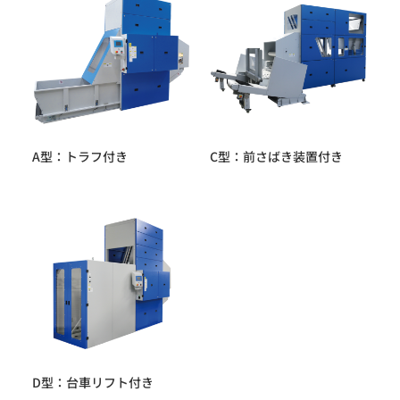
A型：トラフ付き
C型：前さばき装置付き
D型：台車リフト付き